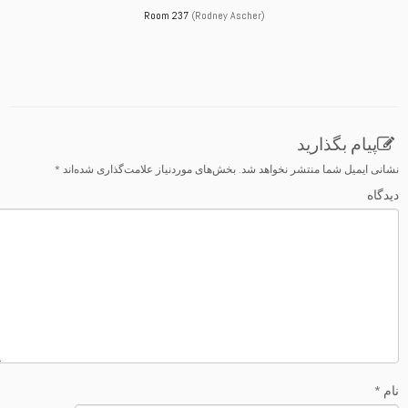
Room 237
(Rodney Ascher)
نشانی ایمیل شما منتشر نخواهد شد.
بخش‌های موردنیاز علامت‌گذاری شده‌اند
*
دیدگاه
نام
*