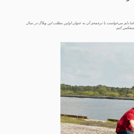
اما دلم می‌خواست با ترجمه‌ی آن به عنوان اولین مطلب این وبلاگ در سال
 منعکس کنم.