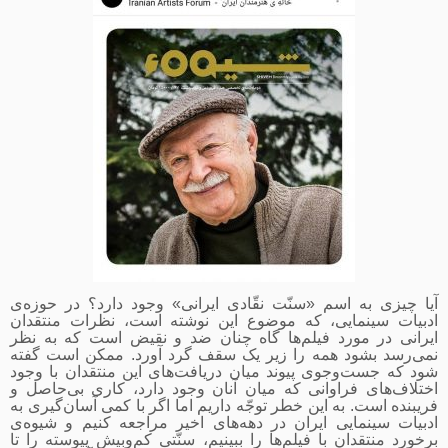
آیا چیزی به اسم «سنّت نقّادی ایرانی» وجود دارد؟ در حوزه‌ی
ادبیات سینمایی، که موضوع این نوشته است، نظرات منتقدان
ایرانی در مورد فیلم‌ها گاه چنان ضد و نقیض است که به نظر
نمی‌رسد بشود همه را زیر یک سقف گرد آورد. ممکن است گفته
شود که جست‌وجوی پیوند میان دریافت‌های این منتقدان با وجود
اختلاف‌های فراوانی که میان آنان وجود دارد، کاری بی‌حاصل و
فریبنده است. به این خطر توجّه داریم اما اگر با کمی آسان‌گیری
به
ادبیات سینمایی ایران در دهه‌های اخیر مراجعه کنیم و شیوه‌ی
برخورد منتقدان با فیلم‌ها را ببینیم، سنّتی کم‌وبیش پیوسته را تا