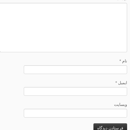
نام
*
ایمیل
*
وبسایت