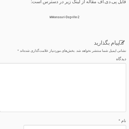
فایل پی.دی.اف مقاله از لینک زیر در دسترس است:
MMansouri-Dogville-2
نشانی ایمیل شما منتشر نخواهد شد.
بخش‌های موردنیاز علامت‌گذاری شده‌اند
*
دیدگاه
نام
*